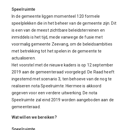
Speelruimte
In de gemeente liggen momenteel 120 formele
speelplekken die in het beheer van de gemeente zijn. Dit
is een van de meest zichtbare beleidsterreinen en
inmiddels is het tijd, mede vanwege de fusie met
voormalig gemeente Zeevang, om de beleidsambities
met betrekking tot het spelen in de gemeente te
actualiseren.
Het voorstel met de nieuwe kaders is op 12 september
2019 aan de gemeenteraad voorgelegd. De Raad heeft
ingestemd met scenario 3, ten behoeve van de nog te
realiseren nota Speelruimte. Hiermee is akkoord
gegeven voor een verdere uitwerking. De nota
Speelruimte zal eind 2019 worden aangeboden aan de
gemeenteraad.
Wat willen we bereiken?
Speelruimte