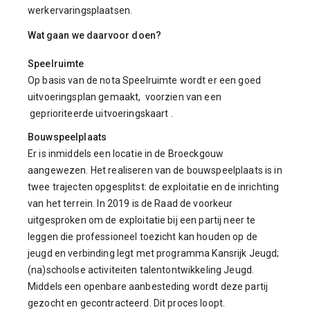
werkervaringsplaatsen.
Wat gaan we daarvoor doen?
Speelruimte
Op basis van de nota Speelruimte wordt er een goed
uitvoeringsplan gemaakt, voorzien van een
geprioriteerde uitvoeringskaart .
Bouwspeelplaats
Er is inmiddels een locatie in de Broeckgouw
aangewezen. Het realiseren van de bouwspeelplaats is in
twee trajecten opgesplitst: de exploitatie en de inrichting
van het terrein. In 2019 is de Raad de voorkeur
uitgesproken om de exploitatie bij een partij neer te
leggen die professioneel toezicht kan houden op de
jeugd en verbinding legt met programma Kansrijk Jeugd;
(na)schoolse activiteiten talentontwikkeling Jeugd.
Middels een openbare aanbesteding wordt deze partij
gezocht en gecontracteerd. Dit proces loopt.