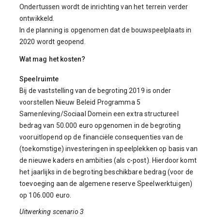
Ondertussen wordt de inrichting van het terrein verder
ontwikkeld.
In de planning is opgenomen dat de bouwspeelplaats in
2020 wordt geopend.
Wat mag het kosten?
Speelruimte
Bij de vaststelling van de begroting 2019 is onder
voorstellen Nieuw Beleid Programma 5
Samenleving/Sociaal Domein een extra structureel
bedrag van 50.000 euro opgenomen in de begroting
vooruitlopend op de financiële consequenties van de
(toekomstige) investeringen in speelplekken op basis van
de nieuwe kaders en ambities (als c-post). Hierdoor komt
het jaarlijks in de begroting beschikbare bedrag (voor de
toevoeging aan de algemene reserve Speelwerktuigen)
op 106.000 euro.
Uitwerking scenario 3