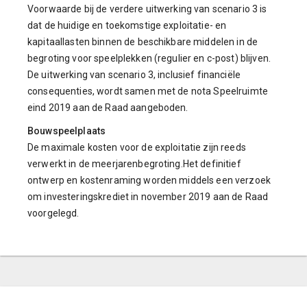
Voorwaarde bij de verdere uitwerking van scenario 3 is
dat de huidige en toekomstige exploitatie- en
kapitaallasten binnen de beschikbare middelen in de
begroting voor speelplekken (regulier en c-post) blijven.
De uitwerking van scenario 3, inclusief financiële
consequenties, wordt samen met de nota Speelruimte
eind 2019 aan de Raad aangeboden.
Bouwspeelplaats
De maximale kosten voor de exploitatie zijn reeds
verwerkt in de meerjarenbegroting.Het definitief
ontwerp en kostenraming worden middels een verzoek
om investeringskrediet in november 2019 aan de Raad
voorgelegd.