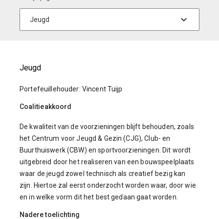
Jeugd
Portefeuillehouder: Vincent Tuijp
Coalitieakkoord
De kwaliteit van de voorzieningen blijft behouden, zoals
het Centrum voor Jeugd & Gezin (CJG), Club- en
Buurthuiswerk (CBW) en sportvoorzieningen. Dit wordt
uitgebreid door het realiseren van een bouwspeelplaats
waar de jeugd zowel technisch als creatief bezig kan
zijn. Hiertoe zal eerst onderzocht worden waar, door wie
en in welke vorm dit het best gedaan gaat worden.
Nadere toelichting