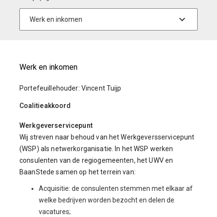
Werk en inkomen
Portefeuillehouder: Vincent Tuijp
Coalitieakkoord
Werkgeverservicepunt
Wij streven naar behoud van het Werkgeversservicepunt
(WSP) als netwerkorganisatie. In het WSP werken
consulenten van de regiogemeenten, het UWV en
BaanStede samen op het terrein van:
Acquisitie: de consulenten stemmen met elkaar af
welke bedrijven worden bezocht en delen de
vacatures;