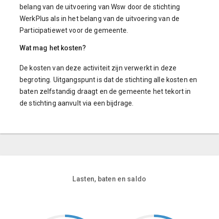
belang van de uitvoering van Wsw door de stichting
WerkPlus als in het belang van de uitvoering van de
Participatiewet voor de gemeente.
Wat mag het kosten?
De kosten van deze activiteit zijn verwerkt in deze
begroting. Uitgangspunt is dat de stichting alle kosten en
baten zelfstandig draagt en de gemeente het tekort in
de stichting aanvult via een bijdrage.
Lasten, baten en saldo