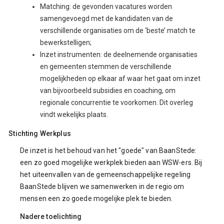
Matching: de gevonden vacatures worden
samengevoegd met de kandidaten van de
verschillende organisaties om de ‘beste’ match te
bewerkstelligen;
Inzet instrumenten: de deelnemende organisaties
en gemeenten stemmen de verschillende
mogelijkheden op elkaar af waar het gaat om inzet
van bijvoorbeeld subsidies en coaching, om
regionale concurrentie te voorkomen. Dit overleg
vindt wekelijks plaats.
Stichting Werkplus
De inzet is het behoud van het "goede" van BaanStede:
een zo goed mogelijke werkplek bieden aan WSW-ers. Bij
het uiteenvallen van de gemeenschappelijke regeling
BaanStede blijven we samenwerken in de regio om
mensen een zo goede mogelijke plek te bieden.
Nadere toelichting