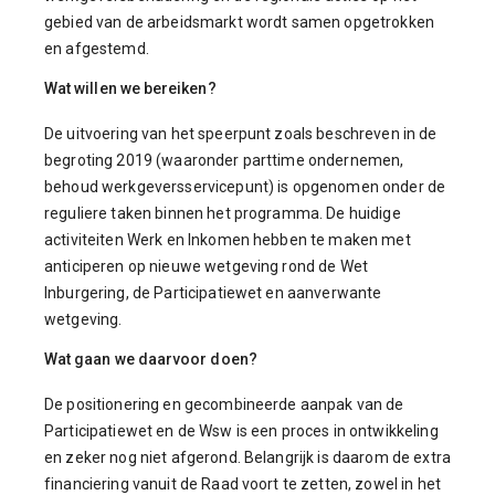
gebied van de arbeidsmarkt wordt samen opgetrokken
en afgestemd.
Wat willen we bereiken?
De uitvoering van het speerpunt zoals beschreven in de
begroting 2019 (waaronder parttime ondernemen,
behoud werkgeversservicepunt) is opgenomen onder de
reguliere taken binnen het programma. De huidige
activiteiten Werk en Inkomen hebben te maken met
anticiperen op nieuwe wetgeving rond de Wet
Inburgering, de Participatiewet en aanverwante
wetgeving.
Wat gaan we daarvoor doen?
De positionering en gecombineerde aanpak van de
Participatiewet en de Wsw is een proces in ontwikkeling
en zeker nog niet afgerond. Belangrijk is daarom de extra
financiering vanuit de Raad voort te zetten, zowel in het