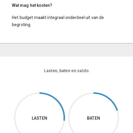
Wat mag het kosten?
Het budget maakt integraal onderdeel uit van de
begroting.
Lasten, baten en saldo
LASTEN
BATEN