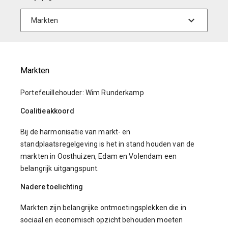
Markten
Portefeuillehouder: Wim Runderkamp
Coalitieakkoord
Bij de harmonisatie van markt- en
standplaatsregelgeving is het in stand houden van de
markten in Oosthuizen, Edam en Volendam een
belangrijk uitgangspunt.
Nadere toelichting
Markten zijn belangrijke ontmoetingsplekken die in
sociaal en economisch opzicht behouden moeten