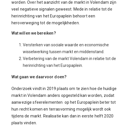
worden. Over het aanzicht van de markt in Volendam zijn
veel negatieve signalen geweest. Mede in relatie tot de
herinrichting van het Europaplein behoort een
heroverweging tot de mogelijkheden.
Wat willen we bereiken?
Versterken van sociale waarde en economische
wisselwerking tussen markt en middenstand.
Verbetering van de markt Volendam in relatie tot de
herinrichting van het Europaplein.
Wat gaan we daarvoor doen?
Onderzoek vindt in 2019 plaats om te zien hoe de huidige
markt in Volendam anders opgesteld kan worden, zodat
aanwezige sfeerelementen op het Europaplein beter tot
hun recht komen en terrasvorming mogelijk wordt ook
tijdens de markt. Realisatie kan dan in eerste helft 2020
plaats vinden.