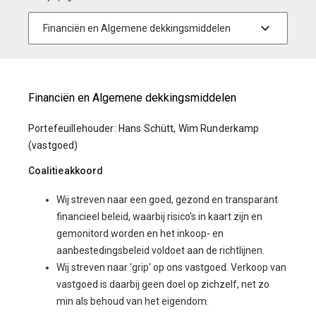
Financiën en Algemene dekkingsmiddelen
Portefeuillehouder: Hans Schütt, Wim Runderkamp
(vastgoed)
Coalitieakkoord
Wij streven naar een goed, gezond en transparant
financieel beleid, waarbij risico's in kaart zijn en
gemonitord worden en het inkoop- en
aanbestedingsbeleid voldoet aan de richtlijnen.
Wij streven naar 'grip' op ons vastgoed. Verkoop van
vastgoed is daarbij geen doel op zichzelf, net zo
min als behoud van het eigendom.