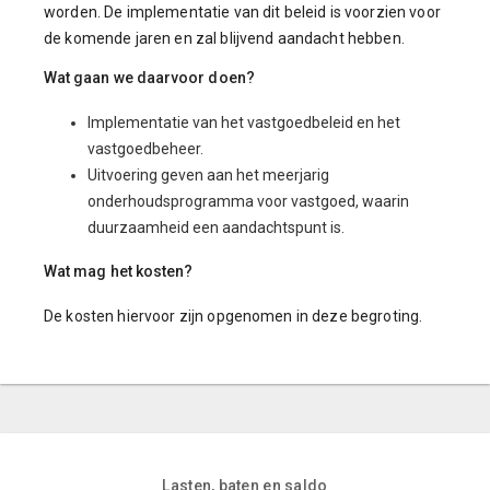
worden. De implementatie van dit beleid is voorzien voor
de komende jaren en zal blijvend aandacht hebben.
Wat gaan we daarvoor doen?
Implementatie van het vastgoedbeleid en het
vastgoedbeheer.
Uitvoering geven aan het meerjarig
onderhoudsprogramma voor vastgoed, waarin
duurzaamheid een aandachtspunt is.
Wat mag het kosten?
De kosten hiervoor zijn opgenomen in deze begroting.
Lasten, baten en saldo