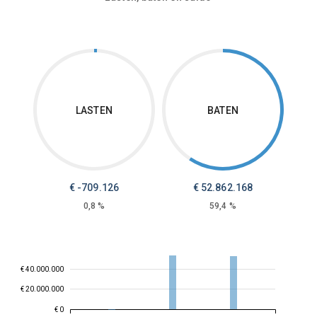
LASTEN
BATEN
€ -709.126
€ 52.862.168
0,8 %
59,4 %
€ 40.000.000
€ 20.000.000
€ 0