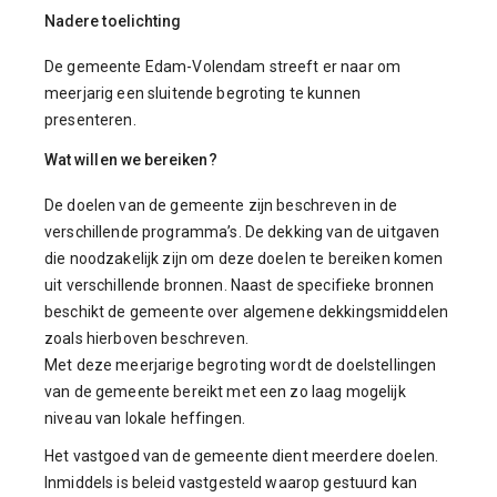
Nadere toelichting
De gemeente Edam-Volendam streeft er naar om
meerjarig een sluitende begroting te kunnen
presenteren.
Wat willen we bereiken?
De doelen van de gemeente zijn beschreven in de
verschillende programma’s. De dekking van de uitgaven
die noodzakelijk zijn om deze doelen te bereiken komen
uit verschillende bronnen. Naast de specifieke bronnen
beschikt de gemeente over algemene dekkingsmiddelen
zoals hierboven beschreven.
Met deze meerjarige begroting wordt de doelstellingen
van de gemeente bereikt met een zo laag mogelijk
niveau van lokale heffingen.
Het vastgoed van de gemeente dient meerdere doelen.
Inmiddels is beleid vastgesteld waarop gestuurd kan