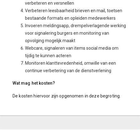
verbeteren en versnellen
Verbeteren leesbaarheid brieven en mail, toetsen
bestaande formats en opleiden medewerkers
Invoeren meldingsapp, drempelverlagende werking
voor signalering burgers en monitoring van
opvolging mogelijk maakt
Webcare, signaleren van items social media om
tijdig te kunnen acteren
Monitoren klanttevredenheid, omwille van een
continue verbetering van de dienstverlening
Wat mag het kosten?
De kosten hiervoor zijn opgenomen in deze begroting.