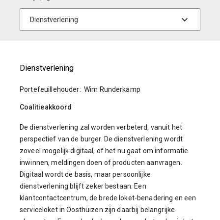
Dienstverlening
Portefeuillehouder: Wim Runderkamp
Coalitieakkoord
De dienstverlening zal worden verbeterd, vanuit het
perspectief van de burger. De dienstverlening wordt
zoveel mogelijk digitaal, of het nu gaat om informatie
inwinnen, meldingen doen of producten aanvragen.
Digitaal wordt de basis, maar persoonlijke
dienstverlening blijft zeker bestaan. Een
klantcontactcentrum, de brede loket-benadering en een
serviceloket in Oosthuizen zijn daarbij belangrijke