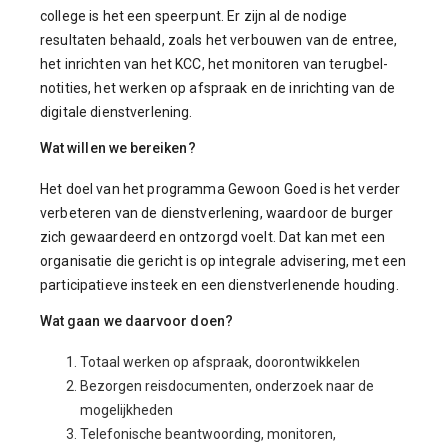
college is het een speerpunt. Er zijn al de nodige
resultaten behaald, zoals het verbouwen van de entree,
het inrichten van het KCC, het monitoren van terugbel-
notities, het werken op afspraak en de inrichting van de
digitale dienstverlening.
Wat willen we bereiken?
Het doel van het programma Gewoon Goed is het verder
verbeteren van de dienstverlening, waardoor de burger
zich gewaardeerd en ontzorgd voelt. Dat kan met een
organisatie die gericht is op integrale advisering, met een
participatieve insteek en een dienstverlenende houding.
Wat gaan we daarvoor doen?
Totaal werken op afspraak, doorontwikkelen
Bezorgen reisdocumenten, onderzoek naar de
mogelijkheden
Telefonische beantwoording, monitoren,